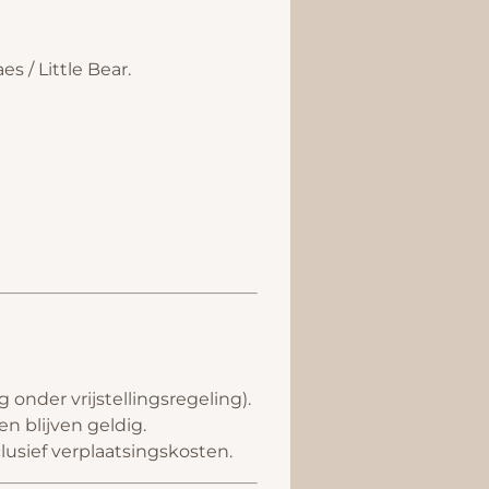
 / Little Bear.
 onder vrijstellingsregeling).
 blijven geldig.
lusief verplaatsingskosten.