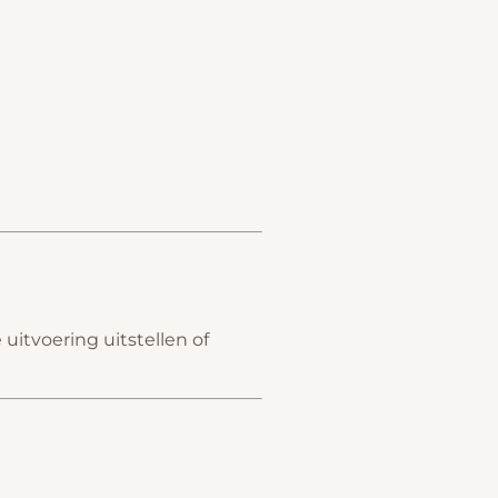
uitvoering uitstellen of