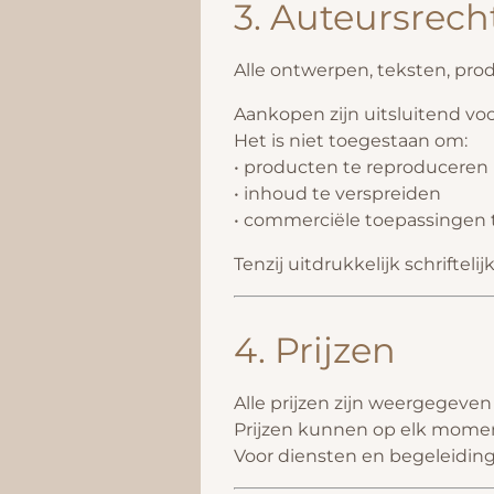
3. Auteursrech
Alle ontwerpen, teksten, prod
Aankopen zijn uitsluitend voo
Het is niet toegestaan om:
• producten te reproduceren
• inhoud te verspreiden
• commerciële toepassingen
Tenzij uitdrukkelijk schrifteli
4. Prijzen
Alle prijzen zijn weergegeven 
Prijzen kunnen op elk momen
Voor diensten en begeleiding 