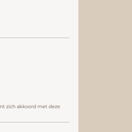
lant zich akkoord met deze