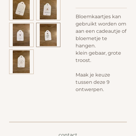
Bloemkaartjes kan
gebruikt worden om
aan een cadeautje of
bloemetje te
hangen.
klein gebaar, grote
troost.
Maak je keuze
tussen deze 9
ontwerpen.
contact