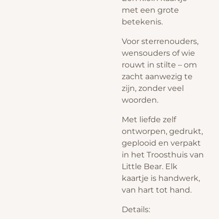
met een grote
betekenis.
Voor sterrenouders,
wensouders of wie
rouwt in stilte – om
zacht aanwezig te
zijn, zonder veel
woorden.
Met liefde zelf
ontworpen, gedrukt,
geplooid en verpakt
in het Troosthuis van
Little Bear. Elk
kaartje is handwerk,
van hart tot hand.
Details: