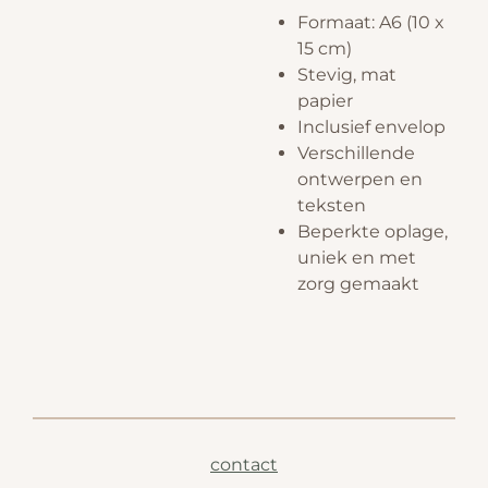
Formaat: A6 (10 x
15 cm)
Stevig, mat
papier
Inclusief envelop
Verschillende
ontwerpen en
teksten
Beperkte oplage,
uniek en met
zorg gemaakt
contact